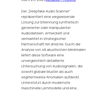
Der „Deepfake Audio Scanner“
repräsentiert eine wegweisende
Lösung zur Erkennung synthetisch
generierter oder manipulierter
Audiodateien, entwickelt und
vermarktet in strategischer
Partnerschaft mit dnid.me. Durch die
Analyse von 48 akustischen Merkmalen
liefert diese Software eine
unvergleichlich detaillierte
Untersuchung von Audiosignalen, die
sowohl globale Muster als auch
segmentweise Anomalien aufdeckt.
Unterstützt durch modernste
maschinelle Lernmodelle und eine…