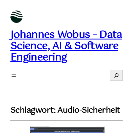
Johannes Wobus – Data
Science, AI & Software
Engineering
Suchen
Schlagwort:
Audio-Sicherheit