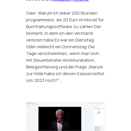
Oder: Warum ich lieber 200 Stunden
programmiere, als 20 Euro im Monat für
Buchhaltungssoftware zu zahlen Der
Moment, in dem ich den Verstand
verloren habe Es war ein Dienstag.
Oder vielleicht ein Donnerstag. Die
Tage verschwimmen, wenn man sich
mit Steuerberater-Kommunikation,
Belegsortierung und der Frage „Warum
zur Hölle habe ich diesen Kassenzettel
von 2023 noch?“…