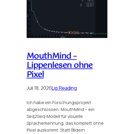
MouthMind –
Lippenlesen ohne
Pixel
Juli 18, 2026
Lip Reading
Ich habe ein Forschungsprojekt
abgeschlossen: MouthMind – ein
Seq2Seq-Modell für visuelle
Spracherkennung, das komplett ohne
Pixel auskommt. Statt Bildern