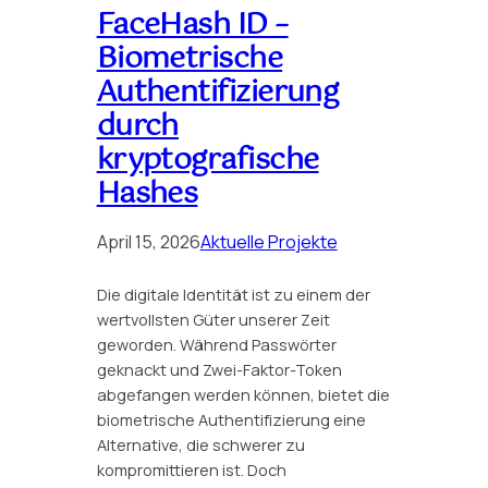
FaceHash ID –
Biometrische
Authentifizierung
durch
kryptografische
Hashes
April 15, 2026
Aktuelle Projekte
Die digitale Identität ist zu einem der
wertvollsten Güter unserer Zeit
geworden. Während Passwörter
geknackt und Zwei-Faktor-Token
abgefangen werden können, bietet die
biometrische Authentifizierung eine
Alternative, die schwerer zu
kompromittieren ist. Doch