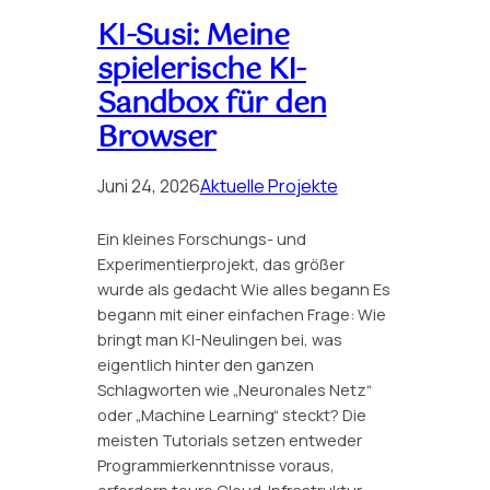
KI-Susi: Meine
spielerische KI-
Sandbox für den
Browser
Juni 24, 2026
Aktuelle Projekte
Ein kleines Forschungs- und
Experimentierprojekt, das größer
wurde als gedacht Wie alles begann Es
begann mit einer einfachen Frage: Wie
bringt man KI-Neulingen bei, was
eigentlich hinter den ganzen
Schlagworten wie „Neuronales Netz“
oder „Machine Learning“ steckt? Die
meisten Tutorials setzen entweder
Programmierkenntnisse voraus,