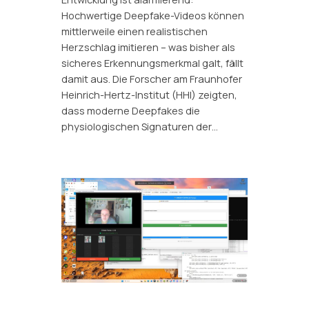
Hochwertige Deepfake-Videos können
mittlerweile einen realistischen
Herzschlag imitieren – was bisher als
sicheres Erkennungsmerkmal galt, fällt
damit aus. Die Forscher am Fraunhofer
Heinrich-Hertz-Institut (HHI) zeigten,
dass moderne Deepfakes die
physiologischen Signaturen der…