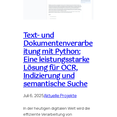
Text- und
Dokumentenverarbe
itung mit Python:
Eine leistungsstarke
Lösung für OCR,
Indizierung und
semantische Suche
Juli 6, 2025
Aktuelle Projekte
In der heutigen digitalen Welt wird die
effiziente Verarbeitung von