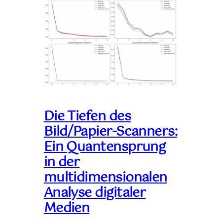
Die Tiefen des
Bild/Papier-Scanners:
Ein Quantensprung
in der
multidimensionalen
Analyse digitaler
Medien