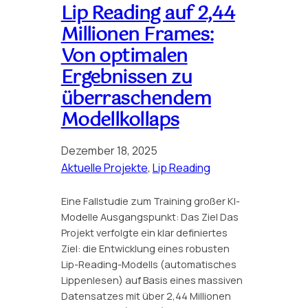
Lip Reading auf 2,44
Millionen Frames:
Von optimalen
Ergebnissen zu
überraschendem
Modellkollaps
Dezember 18, 2025
Aktuelle Projekte
, 
Lip Reading
Eine Fallstudie zum Training großer KI-
Modelle Ausgangspunkt: Das Ziel Das
Projekt verfolgte ein klar definiertes
Ziel: die Entwicklung eines robusten
Lip-Reading-Modells (automatisches
Lippenlesen) auf Basis eines massiven
Datensatzes mit über 2,44 Millionen