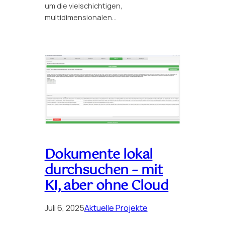
um die vielschichtigen,
multidimensionalen…
Dokumente lokal
durchsuchen – mit
KI, aber ohne Cloud
Juli 6, 2025
Aktuelle Projekte