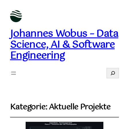
Johannes Wobus – Data
Science, AI & Software
Engineering
Suchen
Kategorie:
Aktuelle Projekte