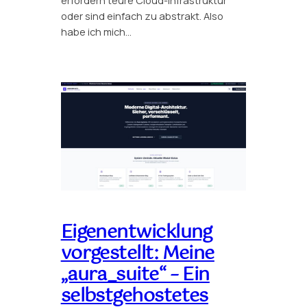
erfordern teure Cloud-Infrastruktur
oder sind einfach zu abstrakt. Also
habe ich mich…
Eigenentwicklung
vorgestellt: Meine
„aura_suite“ – Ein
selbstgehostetes