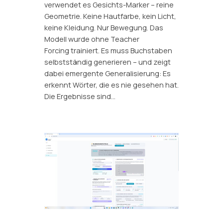
verwendet es Gesichts-Marker – reine
Geometrie. Keine Hautfarbe, kein Licht,
keine Kleidung. Nur Bewegung. Das
Modell wurde ohne Teacher
Forcing trainiert. Es muss Buchstaben
selbstständig generieren – und zeigt
dabei emergente Generalisierung: Es
erkennt Wörter, die es nie gesehen hat.
Die Ergebnisse sind…