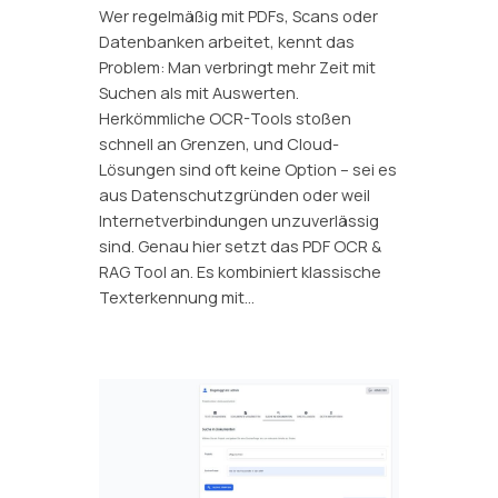
Wer regelmäßig mit PDFs, Scans oder
Datenbanken arbeitet, kennt das
Problem: Man verbringt mehr Zeit mit
Suchen als mit Auswerten.
Herkömmliche OCR-Tools stoßen
schnell an Grenzen, und Cloud-
Lösungen sind oft keine Option – sei es
aus Datenschutzgründen oder weil
Internetverbindungen unzuverlässig
sind. Genau hier setzt das PDF OCR &
RAG Tool an. Es kombiniert klassische
Texterkennung mit…