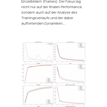
Einzelbildern (Frames). Der Fokus lag
nicht nur auf der finalen Performance,
sondern auch auf der Analyse des
Trainingsverlaufs und der dabei
auftretenden Dynamiken.…