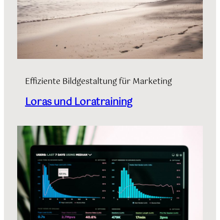
Effiziente Bildgestaltung für Marketing
Loras und Loratraining