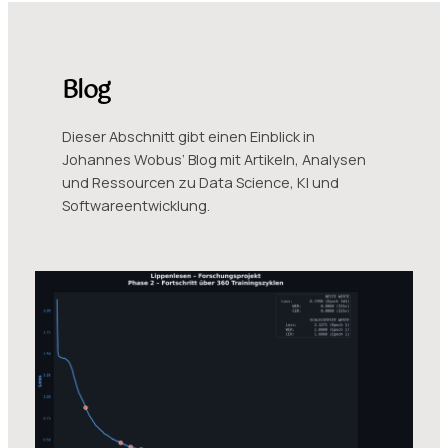
Blog
Dieser Abschnitt gibt einen Einblick in
Johannes Wobus‘ Blog mit Artikeln, Analysen
und Ressourcen zu Data Science, KI und
Softwareentwicklung.