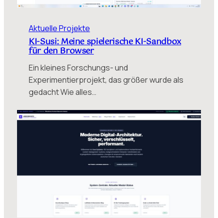
Aktuelle Projekte
KI-Susi: Meine spielerische KI-Sandbox
für den Browser
Ein kleines Forschungs- und
Experimentierprojekt, das größer wurde als
gedacht Wie alles…