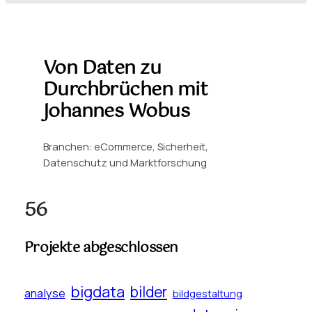
Von Daten zu
Durchbrüchen mit
Johannes Wobus
Branchen: eCommerce, Sicherheit,
Datenschutz und Marktforschung
56
Projekte abgeschlossen
bigdata
bilder
analyse
bildgestaltung