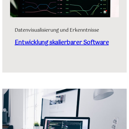
Datenvisualisierung und Erkenntnisse
Entwicklung skalierbarer Software