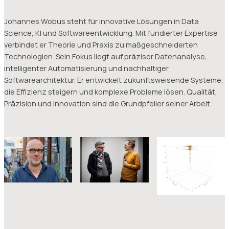
Johannes Wobus steht für innovative Lösungen in Data
Science, KI und Softwareentwicklung. Mit fundierter Expertise
verbindet er Theorie und Praxis zu maßgeschneiderten
Technologien. Sein Fokus liegt auf präziser Datenanalyse,
intelligenter Automatisierung und nachhaltiger
Softwarearchitektur. Er entwickelt zukunftsweisende Systeme,
die Effizienz steigern und komplexe Probleme lösen. Qualität,
Präzision und Innovation sind die Grundpfeiler seiner Arbeit.