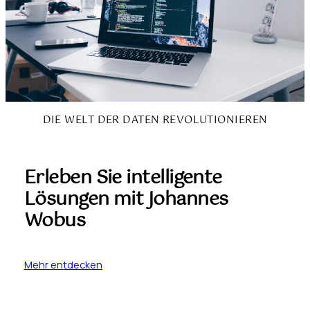
DIE WELT DER DATEN REVOLUTIONIEREN
Erleben Sie intelligente
Lösungen mit Johannes
Wobus
Mehr entdecken