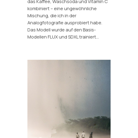
das Kaffee, Waschsoda und Vitamin C
kombiniert – eine ungewöhnliche
Mischung, die ich in der
Analogfotografie ausprobiert habe.
Das Modell wurde auf den Basis-
Modellen FLUX und SDXL trainiert…