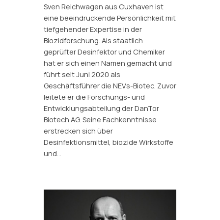
Sven Reichwagen aus Cuxhaven ist
eine beeindruckende Persönlichkeit mit
tiefgehender Expertise in der
Biozidforschung. Als staatlich
geprüfter Desinfektor und Chemiker
hat er sich einen Namen gemacht und
führt seit Juni 2020 als
Geschäftsführer die NEVs-Biotec. Zuvor
leitete er die Forschungs- und
Entwicklungsabteilung der DanTor
Biotech AG. Seine Fachkenntnisse
erstrecken sich über
Desinfektionsmittel, biozide Wirkstoffe
und…