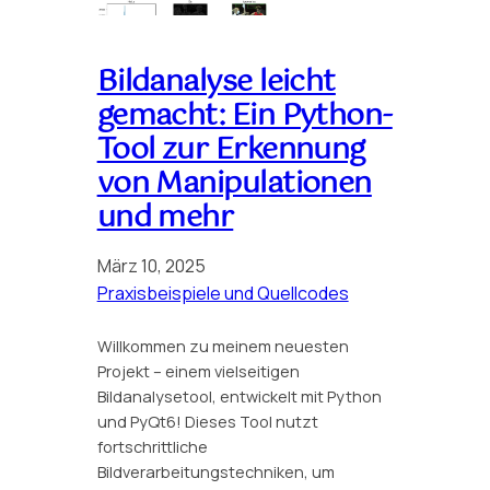
Bildanalyse leicht
gemacht: Ein Python-
Tool zur Erkennung
von Manipulationen
und mehr
März 10, 2025
Praxisbeispiele und Quellcodes
Willkommen zu meinem neuesten
Projekt – einem vielseitigen
Bildanalysetool, entwickelt mit Python
und PyQt6! Dieses Tool nutzt
fortschrittliche
Bildverarbeitungstechniken, um