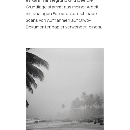
es kann. Hintergrund und Idee Die
Grundlage stammt aus meiner Arbeit
mit analogen Fotodrucken. Ich habe
Scans von Aufnahmen auf Orwo-
Dokumentenpapier verwendet, einem…