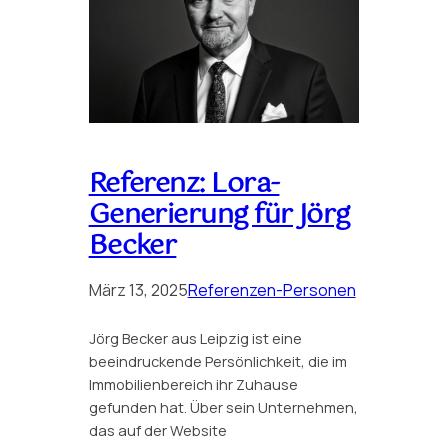
Referenz: Lora-
Generierung für Jörg
Becker
März 13, 2025
Referenzen-Personen
Jörg Becker aus Leipzig ist eine
beeindruckende Persönlichkeit, die im
Immobilienbereich ihr Zuhause
gefunden hat. Über sein Unternehmen,
das auf der Website