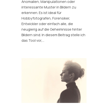
Anomalien, Manipulationen oder
interessante Muster in Bildern zu
erkennen. Es ist ideal für
Hobbyfotografen, Forensiker,
Entwickler oder einfach alle, die
neugierig auf die Geheimnisse hinter
Bildern sind. In diesem Beitrag stelle ich
das Tool vor,…