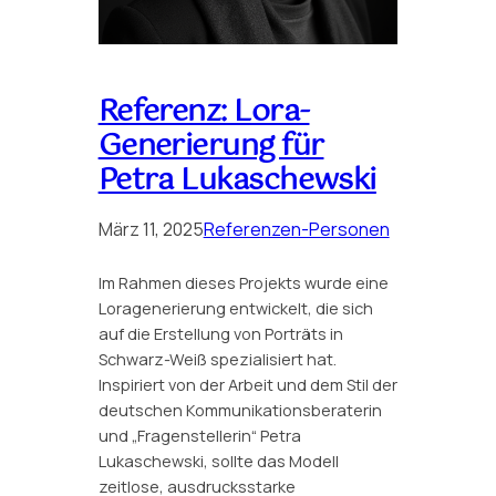
Referenz: Lora-
Generierung für
Petra Lukaschewski
März 11, 2025
Referenzen-Personen
Im Rahmen dieses Projekts wurde eine
Loragenerierung entwickelt, die sich
auf die Erstellung von Porträts in
Schwarz-Weiß spezialisiert hat.
Inspiriert von der Arbeit und dem Stil der
deutschen Kommunikationsberaterin
und „Fragenstellerin“ Petra
Lukaschewski, sollte das Modell
zeitlose, ausdrucksstarke