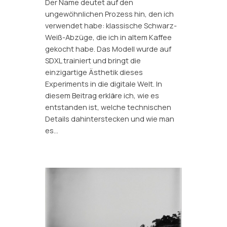
Der Name deutet auf den
ungewöhnlichen Prozess hin, den ich
verwendet habe: klassische Schwarz-
Weiß-Abzüge, die ich in altem Kaffee
gekocht habe. Das Modell wurde auf
SDXL trainiert und bringt die
einzigartige Ästhetik dieses
Experiments in die digitale Welt. In
diesem Beitrag erkläre ich, wie es
entstanden ist, welche technischen
Details dahinterstecken und wie man
es…