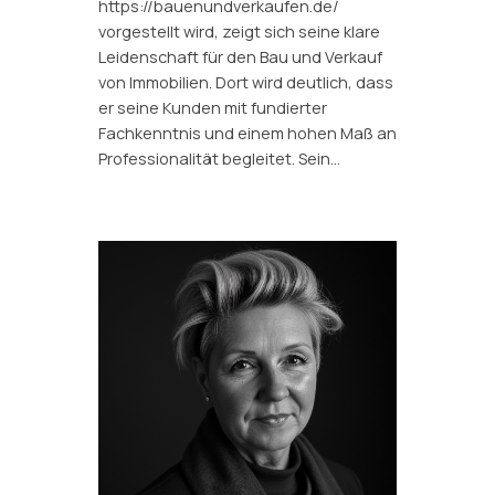
https://bauenundverkaufen.de/
vorgestellt wird, zeigt sich seine klare
Leidenschaft für den Bau und Verkauf
von Immobilien. Dort wird deutlich, dass
er seine Kunden mit fundierter
Fachkenntnis und einem hohen Maß an
Professionalität begleitet. Sein…