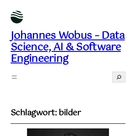
Johannes Wobus – Data
Science, AI & Software
Engineering
Suchen
Schlagwort:
bilder