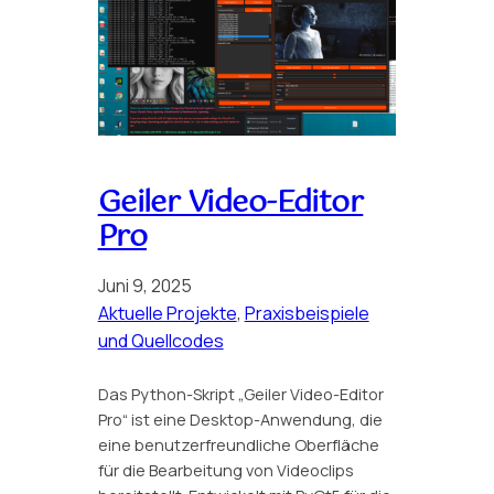
Geiler Video-Editor
Pro
Juni 9, 2025
Aktuelle Projekte
, 
Praxisbeispiele
und Quellcodes
Das Python-Skript „Geiler Video-Editor
Pro“ ist eine Desktop-Anwendung, die
eine benutzerfreundliche Oberfläche
für die Bearbeitung von Videoclips