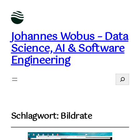
Johannes Wobus – Data
Science, AI & Software
Engineering
Suchen
Schlagwort:
Bildrate