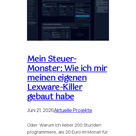
Mein Steuer-
Monster: Wie ich mir
meinen eigenen
Lexware-Killer
gebaut habe
Juni 21, 2026
Aktuelle Projekte
Oder: Warum ich lieber 200 Stunden
programmiere, als 20 Euro im Monat für