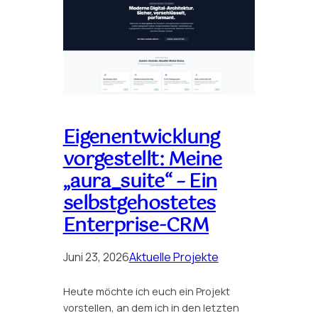
Eigenentwicklung
vorgestellt: Meine
„aura_suite“ – Ein
selbstgehostetes
Enterprise-CRM
Juni 23, 2026
Aktuelle Projekte
Heute möchte ich euch ein Projekt
vorstellen, an dem ich in den letzten