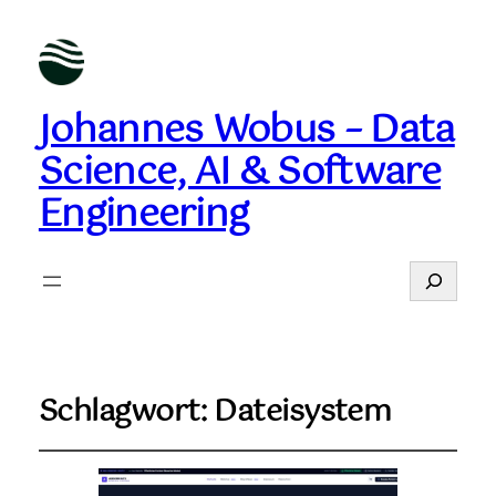
Johannes Wobus – Data
Science, AI & Software
Engineering
Suchen
Schlagwort:
Dateisystem