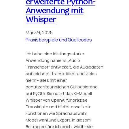
erweiterte Python-
Anwendung mit
Whisper
März 9, 2025
Praxisbeispiele und Quellcodes
Ich habe eine leistungsstarke
Anwendung namens „Audio
Transcriber“ entwickelt, die Audiodaten
aufzeichnet, transkribiert und vieles
mehr – alles mit einer
benutzerfreundlichen GUI basierend
auf PyQt5. Sie nutzt das KI-Modell
Whisper von OpenAI für präzise
Transkripte und bietet erweiterte
Funktionen wie Sprachauswahl,
Modellwahl und Export. In diesem
Beitrag erkläre ich euch, wie ihr sie