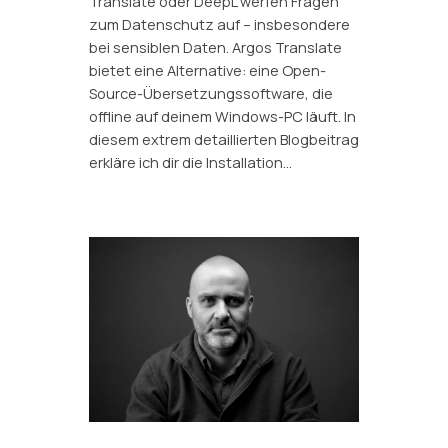
Translate oder DeepL werfen Fragen
zum Datenschutz auf – insbesondere
bei sensiblen Daten. Argos Translate
bietet eine Alternative: eine Open-
Source-Übersetzungssoftware, die
offline auf deinem Windows-PC läuft. In
diesem extrem detaillierten Blogbeitrag
erkläre ich dir die Installation…