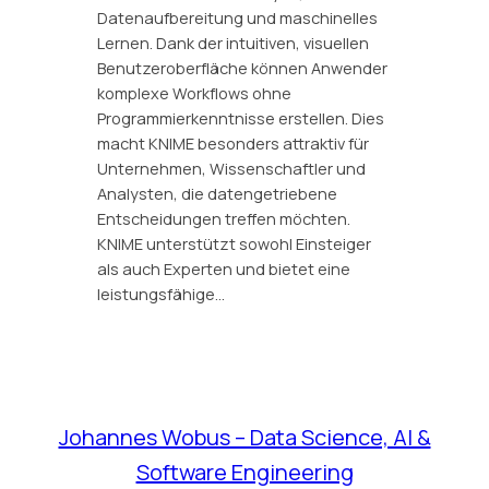
Datenaufbereitung und maschinelles
Lernen. Dank der intuitiven, visuellen
Benutzeroberfläche können Anwender
komplexe Workflows ohne
Programmierkenntnisse erstellen. Dies
macht KNIME besonders attraktiv für
Unternehmen, Wissenschaftler und
Analysten, die datengetriebene
Entscheidungen treffen möchten.
KNIME unterstützt sowohl Einsteiger
als auch Experten und bietet eine
leistungsfähige…
Johannes Wobus – Data Science, AI &
Software Engineering