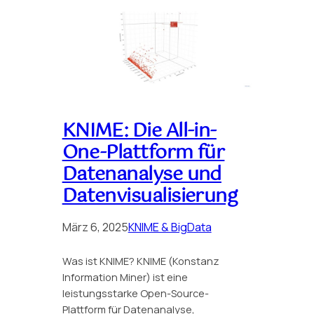
KNIME: Die All-in-
One-Plattform für
Datenanalyse und
Datenvisualisierung
März 6, 2025
KNIME & BigData
Was ist KNIME? KNIME (Konstanz
Information Miner) ist eine
leistungsstarke Open-Source-
Plattform für Datenanalyse,