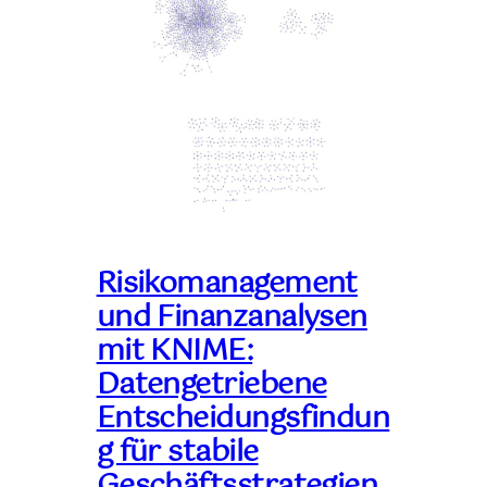
Risikomanagement
und Finanzanalysen
mit KNIME:
Datengetriebene
Entscheidungsfindun
g für stabile
Geschäftsstrategien