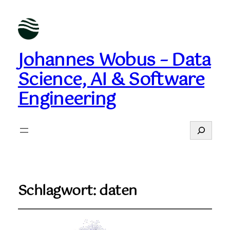
Johannes Wobus – Data
Science, AI & Software
Engineering
Suchen
Schlagwort:
daten