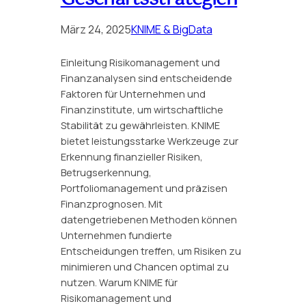
März 24, 2025
KNIME & BigData
Einleitung Risikomanagement und
Finanzanalysen sind entscheidende
Faktoren für Unternehmen und
Finanzinstitute, um wirtschaftliche
Stabilität zu gewährleisten. KNIME
bietet leistungsstarke Werkzeuge zur
Erkennung finanzieller Risiken,
Betrugserkennung,
Portfoliomanagement und präzisen
Finanzprognosen. Mit
datengetriebenen Methoden können
Unternehmen fundierte
Entscheidungen treffen, um Risiken zu
minimieren und Chancen optimal zu
nutzen. Warum KNIME für
Risikomanagement und