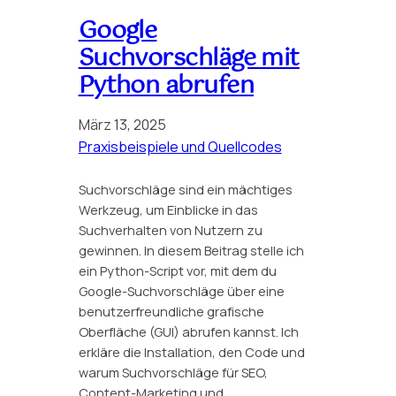
Google
Suchvorschläge mit
Python abrufen
März 13, 2025
Praxisbeispiele und Quellcodes
Suchvorschläge sind ein mächtiges
Werkzeug, um Einblicke in das
Suchverhalten von Nutzern zu
gewinnen. In diesem Beitrag stelle ich
ein Python-Script vor, mit dem du
Google-Suchvorschläge über eine
benutzerfreundliche grafische
Oberfläche (GUI) abrufen kannst. Ich
erkläre die Installation, den Code und
warum Suchvorschläge für SEO,
Content-Marketing und