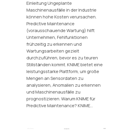
Einleitung Ungeplante
Maschinenausfälle in der Industrie
können hohe Kosten verursachen.
Predictive Maintenance
(vorausschauende Wartung) hilft
Unternehmen, Fehlfunktionen
frühzeitig zu erkennen und
Wartungsarbeiten gezielt
durchzuführen, bevor es zu teuren
Stillständen kommt. KNIME bietet eine
leistungsstarke Plattform, um große
Mengen an Sensordaten zu
analysieren, Anomalien zu erkennen
und Maschinenausfälle zu
prognostizieren. Warum KNIME für
Predictive Maintenance? KNIME…