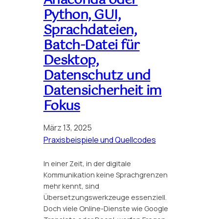
Anaconda oder
Python, GUI,
Sprachdateien,
Batch-Datei für
Desktop,
Datenschutz und
Datensicherheit im
Fokus
März 13, 2025
Praxisbeispiele und Quellcodes
In einer Zeit, in der digitale
Kommunikation keine Sprachgrenzen
mehr kennt, sind
Übersetzungswerkzeuge essenziell.
Doch viele Online-Dienste wie Google