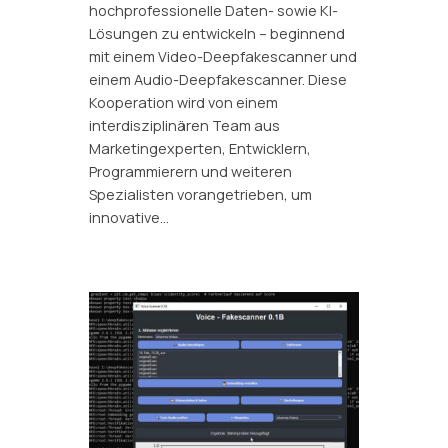
hochprofessionelle Daten- sowie KI-
Lösungen zu entwickeln – beginnend
mit einem Video-Deepfakescanner und
einem Audio-Deepfakescanner. Diese
Kooperation wird von einem
interdisziplinären Team aus
Marketingexperten, Entwicklern,
Programmierern und weiteren
Spezialisten vorangetrieben, um
innovative…