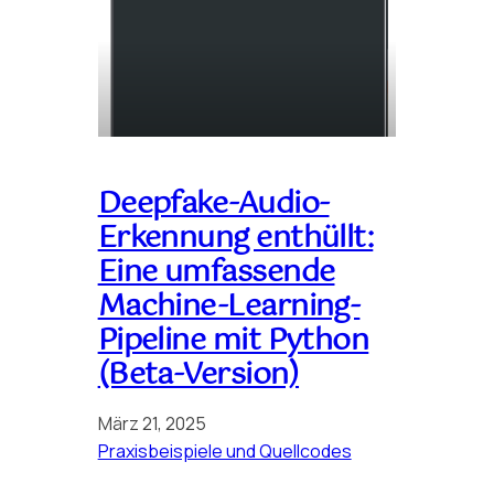
Deepfake-Audio-
Erkennung enthüllt:
Eine umfassende
Machine-Learning-
Pipeline mit Python
(Beta-Version)
März 21, 2025
Praxisbeispiele und Quellcodes