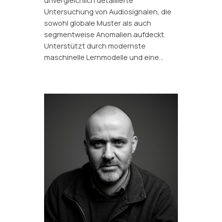
unvergleichlich detaillierte
Untersuchung von Audiosignalen, die
sowohl globale Muster als auch
segmentweise Anomalien aufdeckt.
Unterstützt durch modernste
maschinelle Lernmodelle und eine…