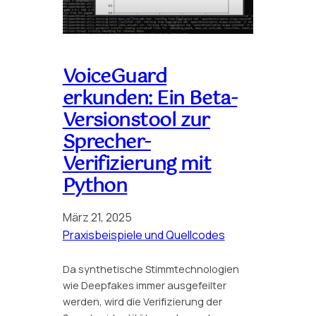
VoiceGuard
erkunden: Ein Beta-
Versionstool zur
Sprecher-
Verifizierung mit
Python
März 21, 2025
Praxisbeispiele und Quellcodes
Da synthetische Stimmtechnologien
wie Deepfakes immer ausgefeilter
werden, wird die Verifizierung der