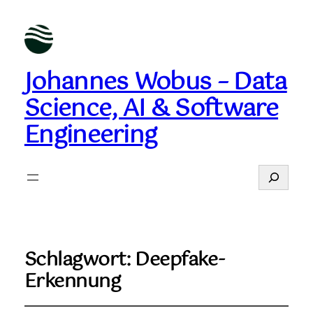
Johannes Wobus – Data
Science, AI & Software
Engineering
Suchen
Schlagwort:
Deepfake-
Erkennung