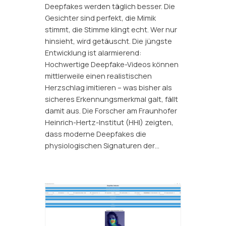
Deepfakes werden täglich besser. Die
Gesichter sind perfekt, die Mimik
stimmt, die Stimme klingt echt. Wer nur
hinsieht, wird getäuscht. Die jüngste
Entwicklung ist alarmierend:
Hochwertige Deepfake-Videos können
mittlerweile einen realistischen
Herzschlag imitieren – was bisher als
sicheres Erkennungsmerkmal galt, fällt
damit aus. Die Forscher am Fraunhofer
Heinrich-Hertz-Institut (HHI) zeigten,
dass moderne Deepfakes die
physiologischen Signaturen der…