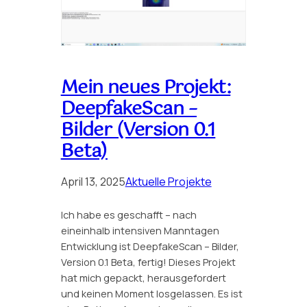
Mein neues Projekt:
DeepfakeScan –
Bilder (Version 0.1
Beta)
April 13, 2025
Aktuelle Projekte
Ich habe es geschafft – nach
eineinhalb intensiven Manntagen
Entwicklung ist DeepfakeScan – Bilder,
Version 0.1 Beta, fertig! Dieses Projekt
hat mich gepackt, herausgefordert
und keinen Moment losgelassen. Es ist