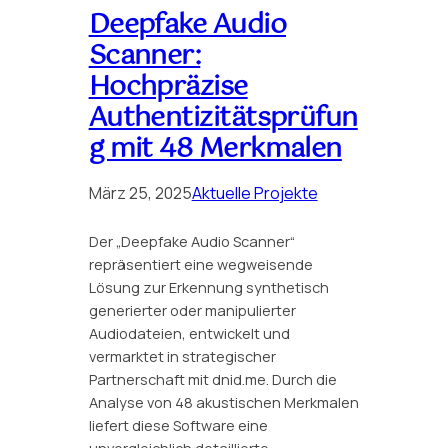
Deepfake Audio
Scanner:
Hochpräzise
Authentizitätsprüfun
g mit 48 Merkmalen
März 25, 2025
Aktuelle Projekte
Der „Deepfake Audio Scanner“
repräsentiert eine wegweisende
Lösung zur Erkennung synthetisch
generierter oder manipulierter
Audiodateien, entwickelt und
vermarktet in strategischer
Partnerschaft mit dnid.me. Durch die
Analyse von 48 akustischen Merkmalen
liefert diese Software eine