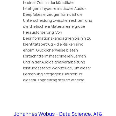
In einer Zeit, in der künstliche
Intelligenz hyperrealistische Audio-
Deepfakes erzeugen kann, ist die
Unterscheidung zwischen echtem und
synthetischem Material eine große
Herausforderung. Von
Desinformationskampagnen bis hin zu
Identitätsbetrug – die Risiken sind
enorm. Glücklicherweise bieten
Fortschritte im maschinellen Lernen
und in der Audiosignalverarbeitung
leistungsstarke Werkzeuge, um dieser
Bedrohung entgegenzuwirken. In
diesem Blogbeitrag stellen wir eine…
Johannes Wobus – Data Science, AI &