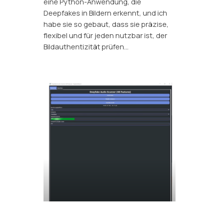
eine Python-Anwendung, die
Deepfakes in Bildern erkennt, und ich
habe sie so gebaut, dass sie präzise,
flexibel und für jeden nutzbar ist, der
Bildauthentizität prüfen…