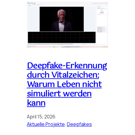
Deepfake-Erkennung
durch Vitalzeichen:
Warum Leben nicht
simuliert werden
kann
April 15, 2026
Aktuelle Projekte
, 
Deepfakes