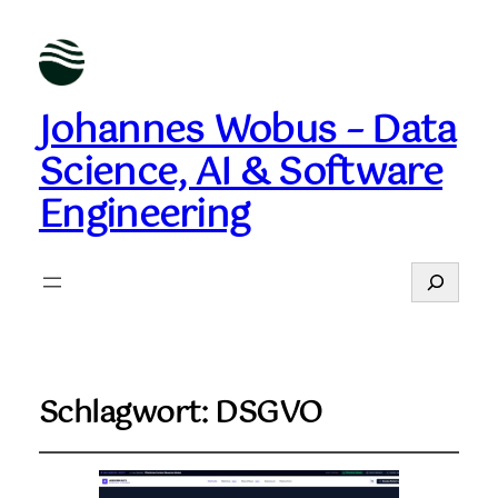
Johannes Wobus – Data
Science, AI & Software
Engineering
Suchen
Schlagwort:
DSGVO