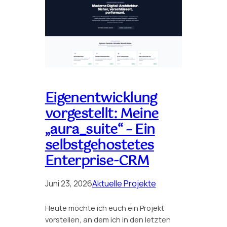
Eigenentwicklung
vorgestellt: Meine
„aura_suite“ – Ein
selbstgehostetes
Enterprise-CRM
Juni 23, 2026
Aktuelle Projekte
Heute möchte ich euch ein Projekt
vorstellen, an dem ich in den letzten