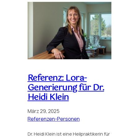
Referenz: Lora-
Generierung für Dr.
Heidi Klein
März 29, 2025
Referenzen-Personen
Dr. Heidi Klein ist eine Heilpraktikerin für