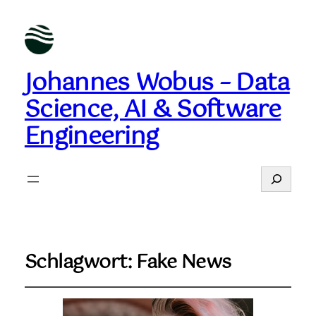
Johannes Wobus – Data
Science, AI & Software
Engineering
Suchen
Schlagwort:
Fake News