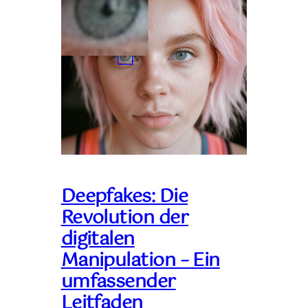
Deepfakes: Die
Revolution der
digitalen
Manipulation – Ein
umfassender
Leitfaden