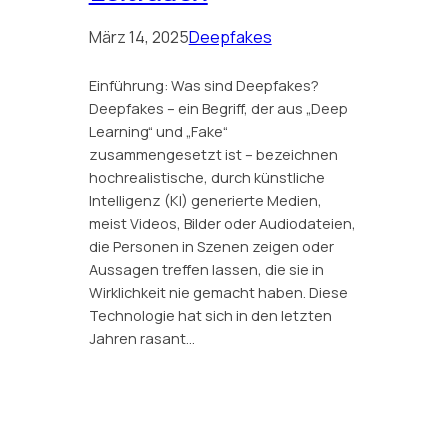
März 14, 2025
Deepfakes
Einführung: Was sind Deepfakes?
Deepfakes – ein Begriff, der aus „Deep
Learning“ und „Fake“
zusammengesetzt ist – bezeichnen
hochrealistische, durch künstliche
Intelligenz (KI) generierte Medien,
meist Videos, Bilder oder Audiodateien,
die Personen in Szenen zeigen oder
Aussagen treffen lassen, die sie in
Wirklichkeit nie gemacht haben. Diese
Technologie hat sich in den letzten
Jahren rasant…