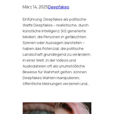
März 14, 2025
Deepfakes
Einführung: Deepfakes als politische
Waffe Deepfakes – realistische, durch
künstliche Intelligenz (KI) generierte
Medien, die Personen in gefälschten
Szenen oder Aussagen darstellen –
haben das Potenzial, die politische
Landschaft grundlegend zu verändern.
In einer Welt, in der Videos und
Audiodateien oft als unumstößliche
Beweise für Wahrheit gelten, können
Deepfakes Wahlen manipulieren,
öffentliche Meinungen verzerren und…