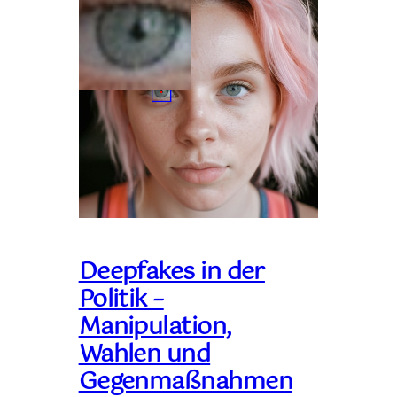
Deepfakes in der
Politik –
Manipulation,
Wahlen und
Gegenmaßnahmen