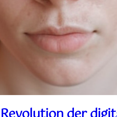
Revolution der digit