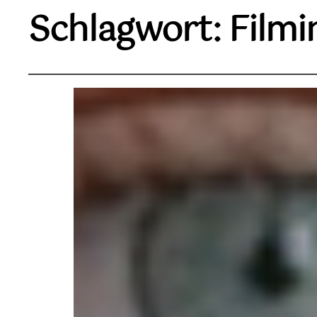
Schlagwort:
Filmi