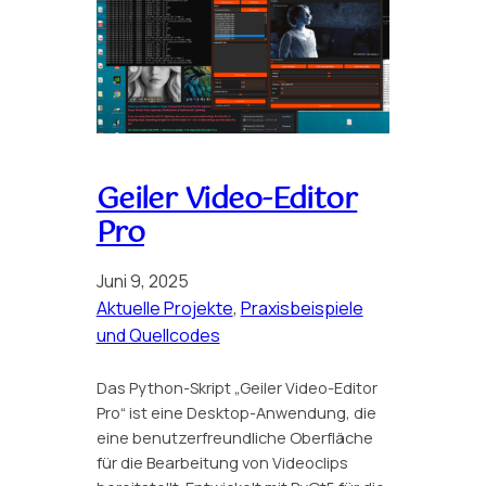
Geiler Video-Editor
Pro
Juni 9, 2025
Aktuelle Projekte
, 
Praxisbeispiele
und Quellcodes
Das Python-Skript „Geiler Video-Editor
Pro“ ist eine Desktop-Anwendung, die
eine benutzerfreundliche Oberfläche
für die Bearbeitung von Videoclips