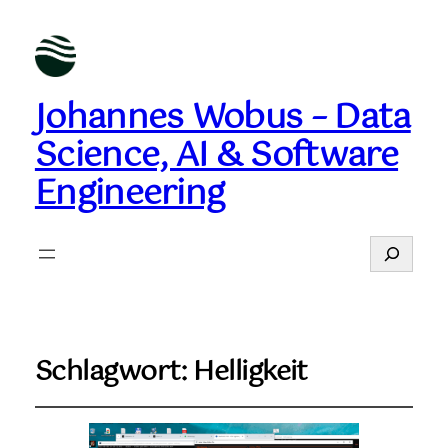
Johannes Wobus – Data
Science, AI & Software
Engineering
Suchen
Schlagwort:
Helligkeit