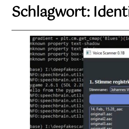
Schlagwort:
Ident