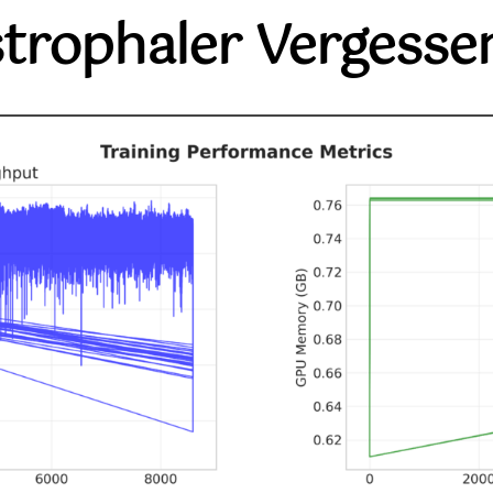
trophaler Vergesse