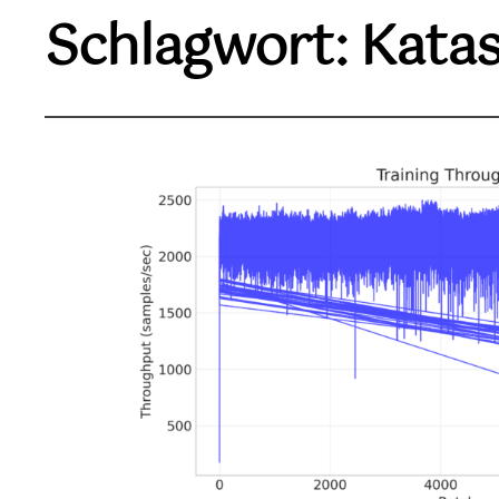
Schlagwort:
Katas