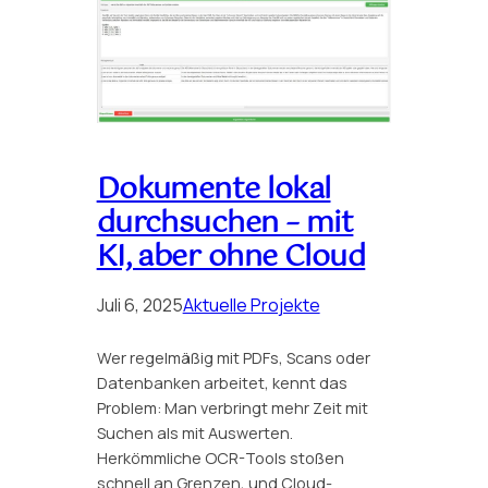
Dokumente lokal
durchsuchen – mit
KI, aber ohne Cloud
Juli 6, 2025
Aktuelle Projekte
Wer regelmäßig mit PDFs, Scans oder
Datenbanken arbeitet, kennt das
Problem: Man verbringt mehr Zeit mit
Suchen als mit Auswerten.
Herkömmliche OCR-Tools stoßen
schnell an Grenzen, und Cloud-