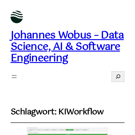
Johannes Wobus – Data
Science, AI & Software
Engineering
Suchen
Schlagwort:
KIWorkflow