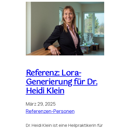
Referenz: Lora-
Generierung für Dr.
Heidi Klein
März 29, 2025
Referenzen-Personen
Dr. Heidi Klein ist eine Heilpraktikerin für