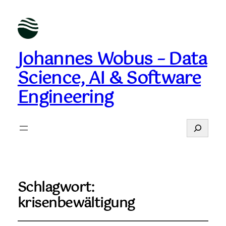
Johannes Wobus – Data
Science, AI & Software
Engineering
Suchen
Schlagwort:
krisenbewältigung