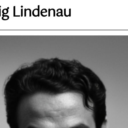
ig Lindenau