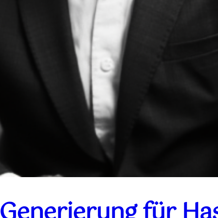
-Generierung für Ha