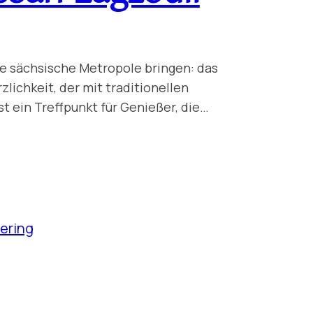
ie sächsische Metropole bringen: das
zlichkeit, der mit traditionellen
 ein Treffpunkt für Genießer, die…
ering