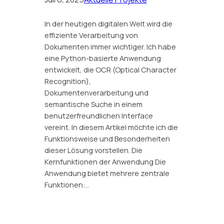
In der heutigen digitalen Welt wird die
effiziente Verarbeitung von
Dokumenten immer wichtiger. Ich habe
eine Python-basierte Anwendung
entwickelt, die OCR (Optical Character
Recognition),
Dokumentenverarbeitung und
semantische Suche in einem
benutzerfreundlichen Interface
vereint. In diesem Artikel möchte ich die
Funktionsweise und Besonderheiten
dieser Lösung vorstellen. Die
Kernfunktionen der Anwendung Die
Anwendung bietet mehrere zentrale
Funktionen:…