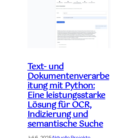
Text- und
Dokumentenverarbe
itung mit Python:
Eine leistungsstarke
Lösung für OCR,
Indizierung und
semantische Suche
Juli 6, 2025
Aktuelle Projekte