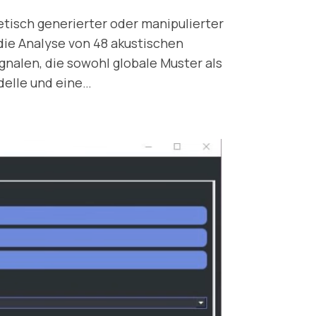
tisch generierter oder manipulierter
die Analyse von 48 akustischen
gnalen, die sowohl globale Muster als
elle und eine…