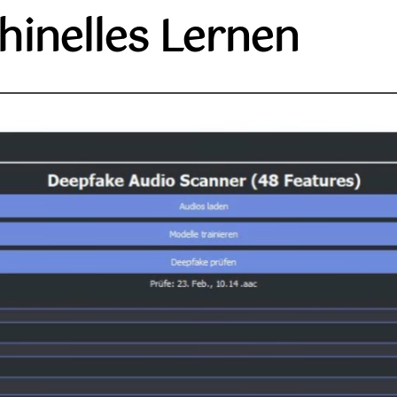
inelles Lernen