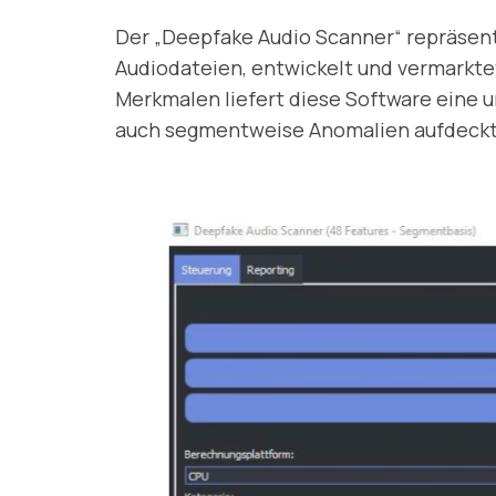
Der „Deepfake Audio Scanner“ repräsent
Audiodateien, entwickelt und vermarktet
Merkmalen liefert diese Software eine u
auch segmentweise Anomalien aufdeckt