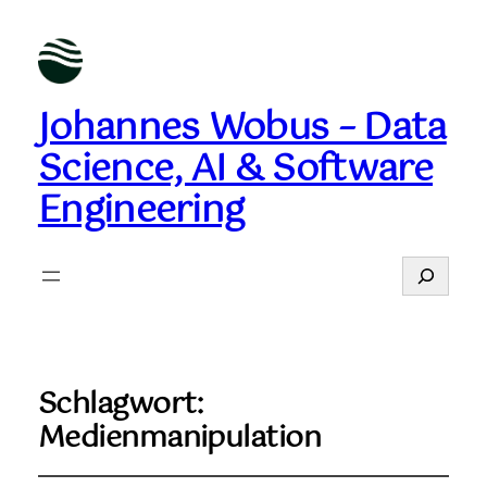
Johannes Wobus – Data
Science, AI & Software
Engineering
Suchen
Schlagwort:
Medienmanipulation