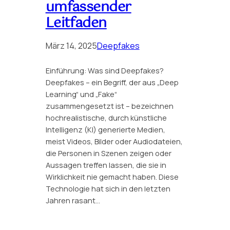
umfassender
Leitfaden
März 14, 2025
Deepfakes
Einführung: Was sind Deepfakes?
Deepfakes – ein Begriff, der aus „Deep
Learning“ und „Fake“
zusammengesetzt ist – bezeichnen
hochrealistische, durch künstliche
Intelligenz (KI) generierte Medien,
meist Videos, Bilder oder Audiodateien,
die Personen in Szenen zeigen oder
Aussagen treffen lassen, die sie in
Wirklichkeit nie gemacht haben. Diese
Technologie hat sich in den letzten
Jahren rasant…