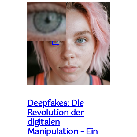
Deepfakes: Die
Revolution der
digitalen
Manipulation – Ein