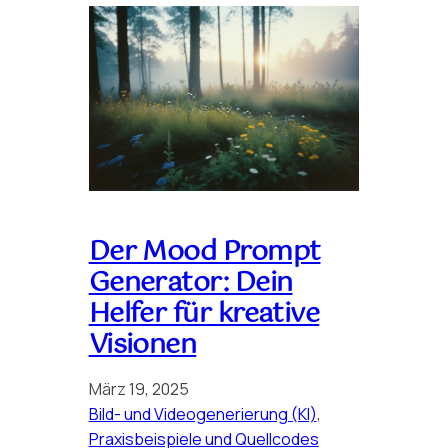
Der Mood Prompt
Generator: Dein
Helfer für kreative
Visionen
März 19, 2025
Bild- und Videogenerierung (KI)
, 
Praxisbeispiele und Quellcodes