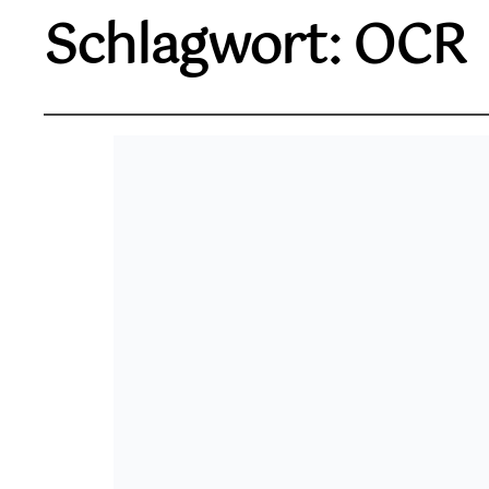
Schlagwort:
OCR