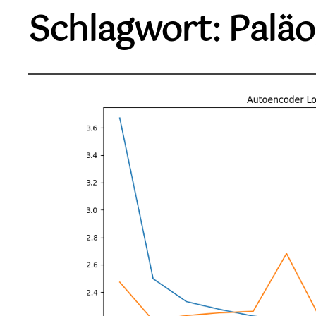
Schlagwort:
Paläo