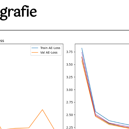
grafie