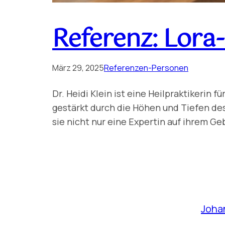
Referenz: Lora-
März 29, 2025
Referenzen-Personen
Dr. Heidi Klein ist eine Heilpraktikerin
gestärkt durch die Höhen und Tiefen des 
sie nicht nur eine Expertin auf ihrem Ge
Joha