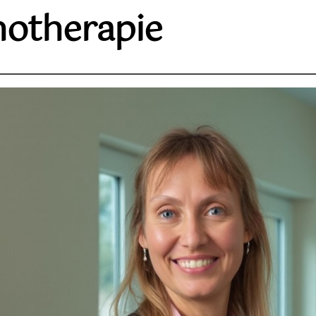
hotherapie