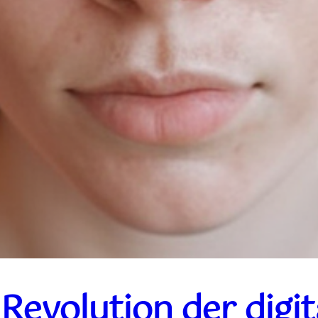
Revolution der digit