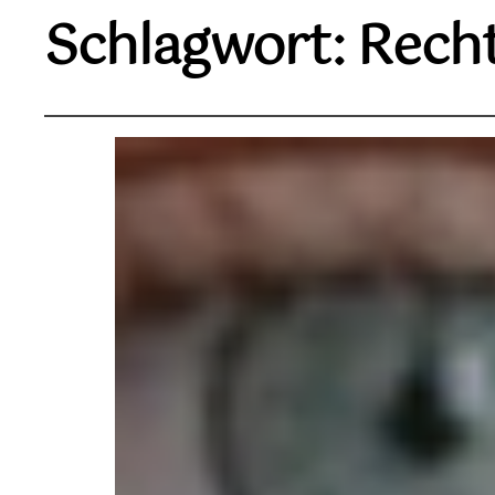
Schlagwort:
Rech