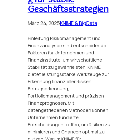
Geschäftsstrategien
März 24, 2025
KNIME & BigData
Einleitung Risikomanagement und
Finanzanalysen sind entscheidende
Faktoren für Unternehmen und
Finanzinstitute, um wirtschaftliche
Stabilität zu gewährleisten. KNIME
bietet leistungsstarke Werkzeuge zur
Erkennung finanzieller Risiken,
Betrugserkennung,
Portfoliomanagement und präzisen
Finanzprognosen. Mit
datengetriebenen Methoden können
Unternehmen fundierte
Entscheidungen treffen, um Risiken zu
minimieren und Chancen optimal zu
nutzen. Warum KNIME für