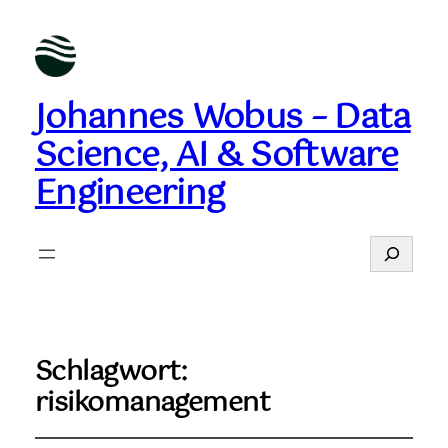
Johannes Wobus – Data
Science, AI & Software
Engineering
Suchen
Schlagwort:
risikomanagement