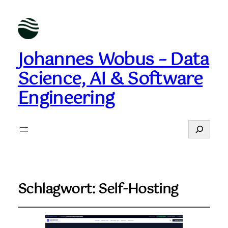
Johannes Wobus – Data
Science, AI & Software
Engineering
Suchen
Schlagwort:
Self-Hosting