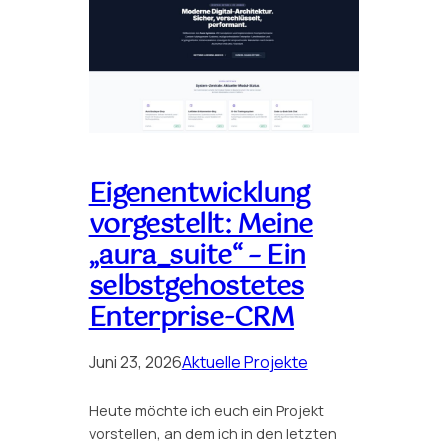
Eigenentwicklung
vorgestellt: Meine
„aura_suite“ – Ein
selbstgehostetes
Enterprise-CRM
Juni 23, 2026
Aktuelle Projekte
Heute möchte ich euch ein Projekt
vorstellen, an dem ich in den letzten