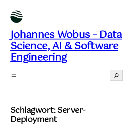
Johannes Wobus – Data
Science, AI & Software
Engineering
Suchen
Schlagwort:
Server-
Deployment