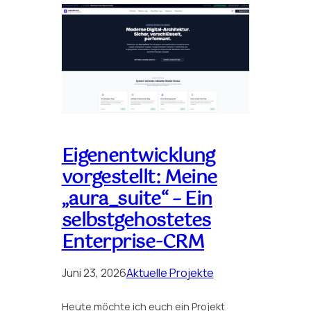
Eigenentwicklung
vorgestellt: Meine
„aura_suite“ – Ein
selbstgehostetes
Enterprise-CRM
Juni 23, 2026
Aktuelle Projekte
Heute möchte ich euch ein Projekt