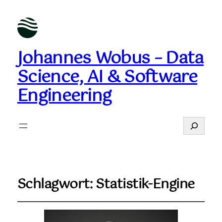
Johannes Wobus – Data
Science, AI & Software
Engineering
Suchen
Schlagwort:
Statistik-Engine