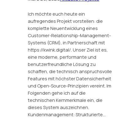
Ich möchte euch heute ein
aufregendes Projekt vorstellen: die
komplette Neuentwicklung eines
Customer-Relationship-Management-
Systems (CRM), in Partnerschaft mit
https://kwink.digital/. Unser Ziel ist es,
eine moderne, performante und
benutzerfreundliche Lösung zu
schaffen, die technisch anspruchsvolle
Features mit höchster Datensicherheit
und Open-Source-Prinzipien vereint. Im
Folgenden gehe ich auf die
technischen Kernmerkmale ein, die
dieses System auszeichnen.
Kundenmanagement: Strukturierte…