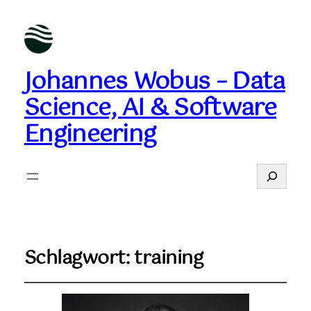
Johannes Wobus – Data
Science, AI & Software
Engineering
Suchen
Schlagwort:
training