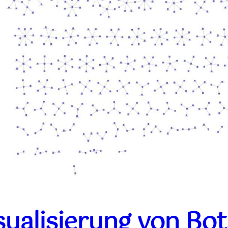
sualisierung von Bo