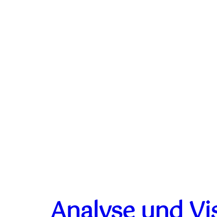
Analyse und Vi