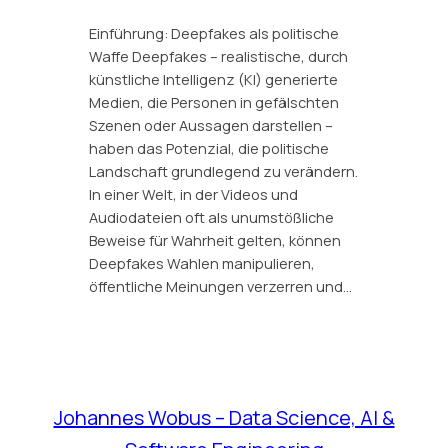
Einführung: Deepfakes als politische
Waffe Deepfakes – realistische, durch
künstliche Intelligenz (KI) generierte
Medien, die Personen in gefälschten
Szenen oder Aussagen darstellen –
haben das Potenzial, die politische
Landschaft grundlegend zu verändern.
In einer Welt, in der Videos und
Audiodateien oft als unumstößliche
Beweise für Wahrheit gelten, können
Deepfakes Wahlen manipulieren,
öffentliche Meinungen verzerren und…
Johannes Wobus – Data Science, AI &