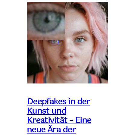
Deepfakes in der
Kunst und
Kreativität – Eine
neue Ära der