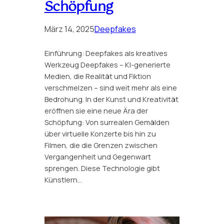
Schöpfung
März 14, 2025
Deepfakes
Einführung: Deepfakes als kreatives
Werkzeug Deepfakes – KI-generierte
Medien, die Realität und Fiktion
verschmelzen – sind weit mehr als eine
Bedrohung. In der Kunst und Kreativität
eröffnen sie eine neue Ära der
Schöpfung: Von surrealen Gemälden
über virtuelle Konzerte bis hin zu
Filmen, die die Grenzen zwischen
Vergangenheit und Gegenwart
sprengen. Diese Technologie gibt
Künstlern…