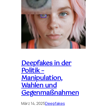
Deepfakes in der
Politik –
Manipulation,
Wahlen und
Gegenmaßnahmen
März 14, 2025
Deepfakes