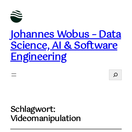
Johannes Wobus – Data
Science, AI & Software
Engineering
Suchen
Schlagwort:
Videomanipulation