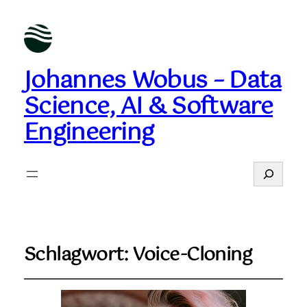
Johannes Wobus – Data
Science, AI & Software
Engineering
Suchen
Schlagwort:
Voice-Cloning