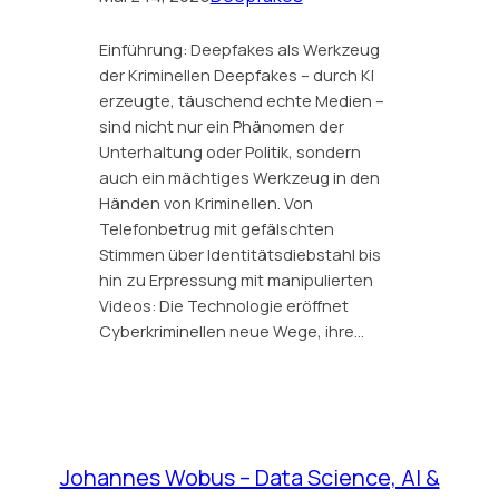
Einführung: Deepfakes als Werkzeug
der Kriminellen Deepfakes – durch KI
erzeugte, täuschend echte Medien –
sind nicht nur ein Phänomen der
Unterhaltung oder Politik, sondern
auch ein mächtiges Werkzeug in den
Händen von Kriminellen. Von
Telefonbetrug mit gefälschten
Stimmen über Identitätsdiebstahl bis
hin zu Erpressung mit manipulierten
Videos: Die Technologie eröffnet
Cyberkriminellen neue Wege, ihre…
Johannes Wobus – Data Science, AI &