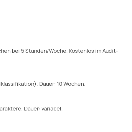
ochen bei 5 Stunden/Woche. Kostenlos im Audit-
klassifikation). Dauer: 10 Wochen.
araktere. Dauer: variabel.