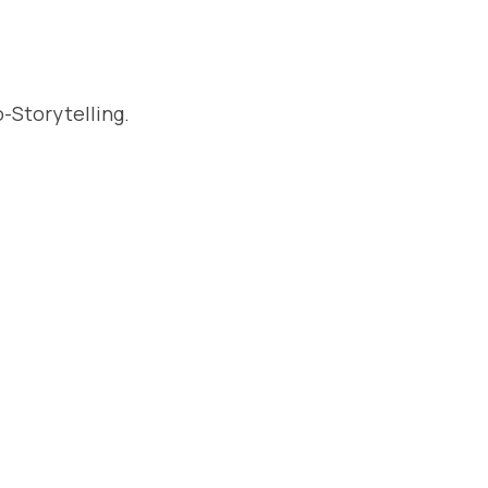
-Storytelling.