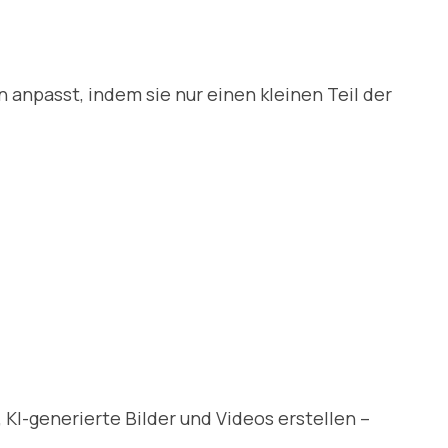
 anpasst, indem sie nur einen kleinen Teil der
 KI-generierte Bilder und Videos erstellen –