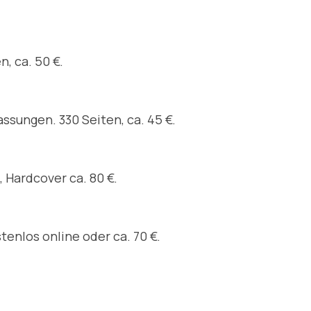
, ca. 50 €.
ssungen. 330 Seiten, ca. 45 €.
 Hardcover ca. 80 €.
enlos online oder ca. 70 €.