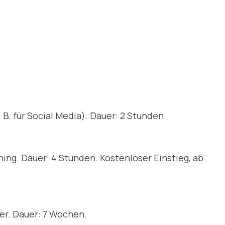
B. für Social Media). Dauer: 2 Stunden.
ing. Dauer: 4 Stunden. Kostenloser Einstieg, ab
er. Dauer: 7 Wochen.