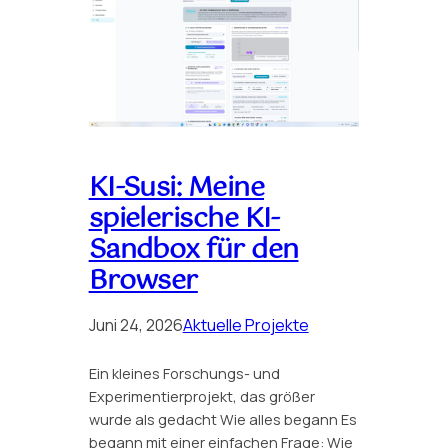
KI-Susi: Meine
spielerische KI-
Sandbox für den
Browser
Juni 24, 2026
Aktuelle Projekte
Ein kleines Forschungs- und
Experimentierprojekt, das größer
wurde als gedacht Wie alles begann Es
begann mit einer einfachen Frage: Wie