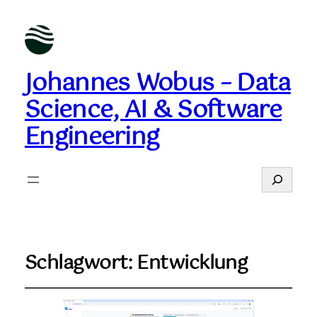
Johannes Wobus – Data
Science, AI & Software
Engineering
Suchen
Schlagwort:
Entwicklung