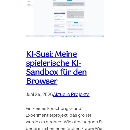
KI-Susi: Meine
spielerische KI-
Sandbox für den
Browser
Juni 24, 2026
Aktuelle Projekte
Ein kleines Forschungs- und
Experimentierprojekt, das größer
wurde als gedacht Wie alles begann Es
begann mit einer einfachen Frage: Wie