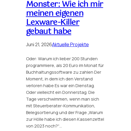
Monster: Wie ich mir
meinen eigenen
Lexware-Killer
gebaut habe
Juni 21, 2026
Aktuelle Projekte
Oder: Warum ich lieber 200 Stunden
programmiere, als 20 Euro im Monat für
Buchhaltungssoftware zu zahlen Der
Moment, in dem ich den Verstand
verloren habe Es war ein Dienstag.
Oder vielleicht ein Donnerstag. Die
Tage verschwimmen, wenn man sich
mit Steuerberater-Kommunikation,
Belegsortierung und der Frage „Warum
zur Hölle habe ich diesen Kassenzettel
von 2023 noch?“…