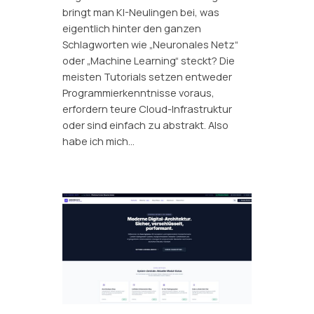
bringt man KI-Neulingen bei, was
eigentlich hinter den ganzen
Schlagworten wie „Neuronales Netz“
oder „Machine Learning“ steckt? Die
meisten Tutorials setzen entweder
Programmierkenntnisse voraus,
erfordern teure Cloud-Infrastruktur
oder sind einfach zu abstrakt. Also
habe ich mich…