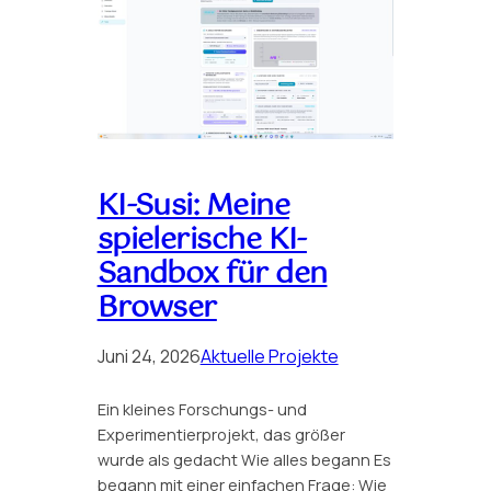
KI-Susi: Meine
spielerische KI-
Sandbox für den
Browser
Juni 24, 2026
Aktuelle Projekte
Ein kleines Forschungs- und
Experimentierprojekt, das größer
wurde als gedacht Wie alles begann Es
begann mit einer einfachen Frage: Wie