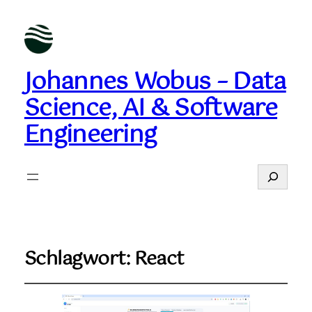
Johannes Wobus – Data
Science, AI & Software
Engineering
Suchen
Schlagwort:
React