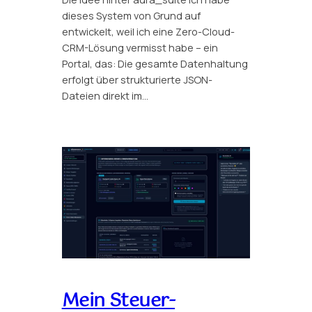
dieses System von Grund auf
entwickelt, weil ich eine Zero-Cloud-
CRM-Lösung vermisst habe – ein
Portal, das: Die gesamte Datenhaltung
erfolgt über strukturierte JSON-
Dateien direkt im…
Mein Steuer-